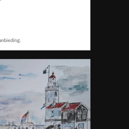
anbieding.