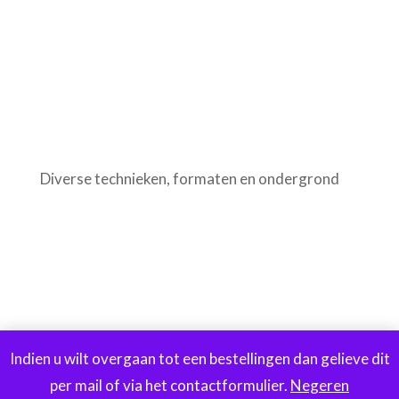
Diverse technieken, formaten en ondergrond
Indien u wilt overgaan tot een bestellingen dan gelieve dit
per mail of via het contactformulier.
Negeren