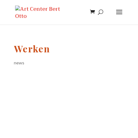
Werken
news