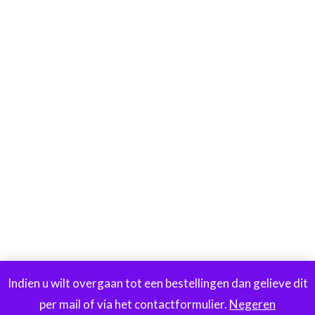
Indien u wilt overgaan tot een bestellingen dan gelieve dit
per mail of via het contactformulier.
Negeren