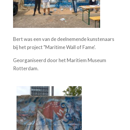
Bert was een van de deelnemende kunstenaars
bij het project "Maritime Wall of Fame'.
Georganiseerd door het Maritiem Museum
Rotterdam.