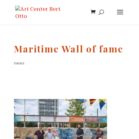
Maritime Wall of fame
news