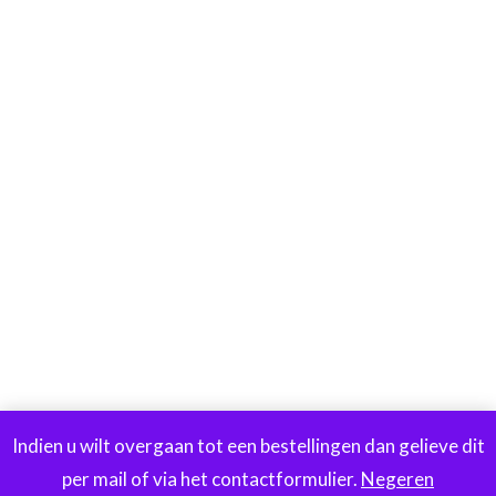
Indien u wilt overgaan tot een bestellingen dan gelieve dit
per mail of via het contactformulier.
Negeren